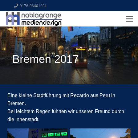
0176-98401291
Bremen 2017
Eine kleine Stadtführung mit Recardo aus Peru in
Bremen.
Bei leichtem Regen führten wir unseren Freund durch
die Innenstadt.