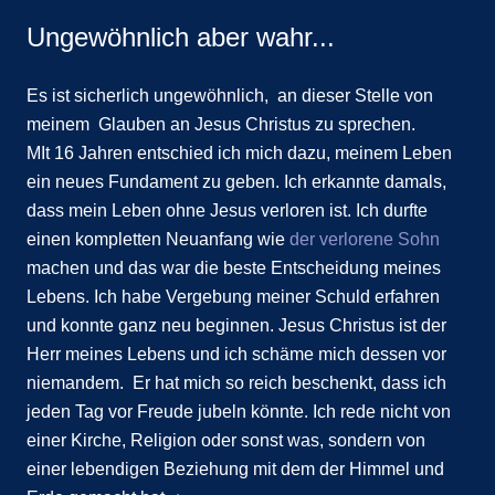
Ungewöhnlich aber wahr...
Es ist sicherlich ungewöhnlich, an dieser Stelle von
meinem Glauben an Jesus Christus zu sprechen.
MIt 16 Jahren entschied ich mich dazu, meinem Leben
ein neues Fundament zu geben. Ich erkannte damals,
dass mein Leben ohne Jesus verloren ist. Ich durfte
einen kompletten Neuanfang wie
der verlorene Sohn
machen und das war die beste Entscheidung meines
Lebens. Ich habe Vergebung meiner Schuld erfahren
und konnte ganz neu beginnen. Jesus Christus ist der
Herr meines Lebens und ich schäme mich dessen vor
niemandem. Er hat mich so reich beschenkt, dass ich
jeden Tag vor Freude jubeln könnte. Ich rede nicht von
einer Kirche, Religion oder sonst was, sondern von
einer lebendigen Beziehung mit dem der Himmel und