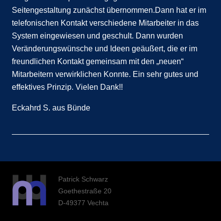
Seitengestaltung zunächst übernommen.Dann hat er im
telefonischen Kontakt verschiedene Mitarbeiter in das
System eingewiesen und geschult. Dann wurden
Veränderungswünsche und Ideen geäußert, die er im
freundlichen Kontakt gemeinsam mit den „neuen“
Mitarbeitern verwirklichen Konnte. Ein sehr gutes und
effektives Prinzip. Vielen Dank!!
Eckahrd S. aus Bünde
Patrick Schwarz
Goethestraße 20
D-49377 Vechta