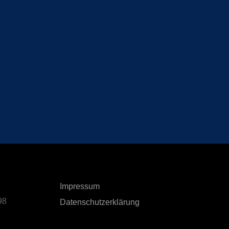
Impressum
98
Datenschutzerklärung