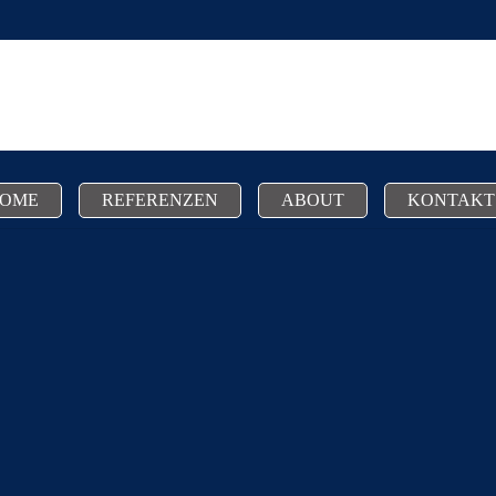
OME
REFERENZEN
ABOUT
KONTAKT