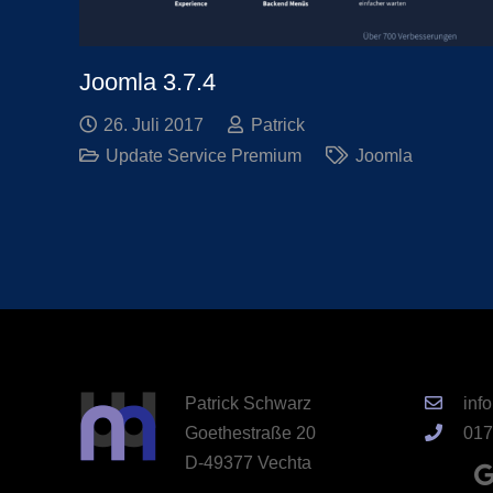
Joomla 3.7.4
26. Juli 2017
Patrick
Update Service Premium
Joomla
Patrick Schwarz
inf
Goethestraße 20
017
D-49377 Vechta