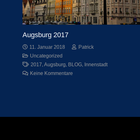
Augsburg 2017
11. Januar 2018
Patrick
Uncategorized
2017
,
Augsburg
,
BLOG
,
Innenstadt
Keine Kommentare