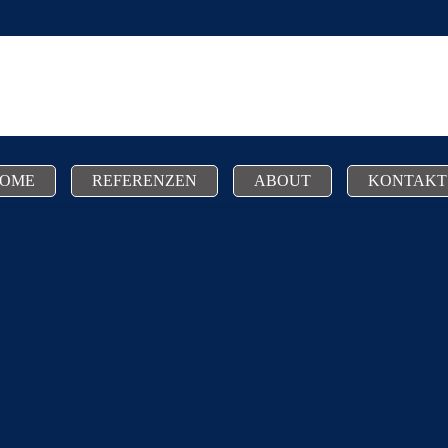
OME
REFERENZEN
ABOUT
KONTAKT