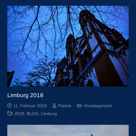
Limburg 2018
11. Februar 2018
Patrick
Uncategorized
2018
,
BLOG
,
Limburg