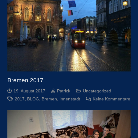
Bremen 2017
19. August 2017
Patrick
Uncategorized
2017
,
BLOG
,
Bremen
,
Innenstadt
Keine Kommentare