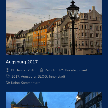
Augsburg 2017
11. Januar 2018
Patrick
Uncategorized
2017
,
Augsburg
,
BLOG
,
Innenstadt
Keine Kommentare