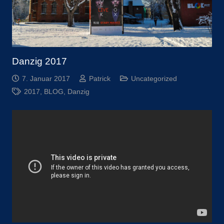
Danzig 2017
7. Januar 2017
Patrick
Uncategorized
2017
,
BLOG
,
Danzig